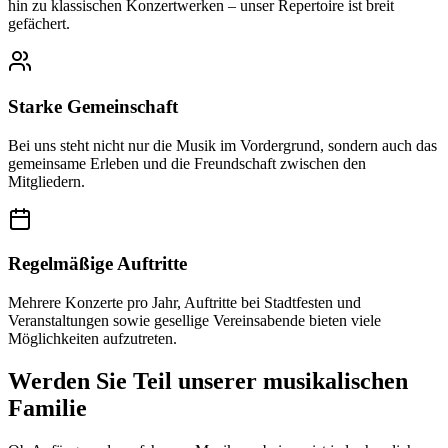
hin zu klassischen Konzertwerken – unser Repertoire ist breit
gefächert.
Starke Gemeinschaft
Bei uns steht nicht nur die Musik im Vordergrund, sondern auch das
gemeinsame Erleben und die Freundschaft zwischen den
Mitgliedern.
Regelmäßige Auftritte
Mehrere Konzerte pro Jahr, Auftritte bei Stadtfesten und
Veranstaltungen sowie gesellige Vereinsabende bieten viele
Möglichkeiten aufzutreten.
Werden Sie Teil unserer musikalischen
Familie