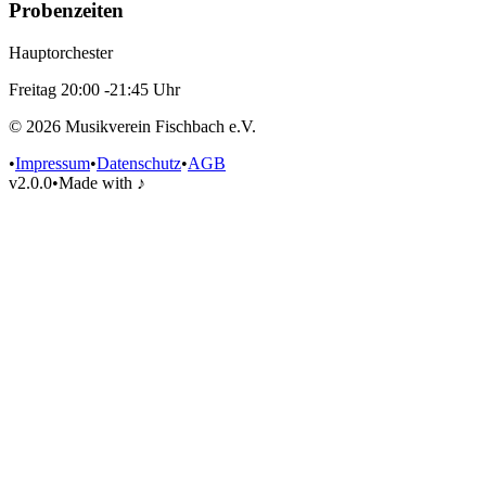
Probenzeiten
Hauptorchester
Freitag
20:00
-
21:45
Uhr
©
2026
Musikverein Fischbach
e.V.
•
Impressum
•
Datenschutz
•
AGB
v2.0.0
•
Made with ♪