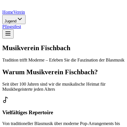
Home
Verein
Jugend
Pfingstfest
Musikverein Fischbach
Tradition trifft Moderne – Erleben Sie die Faszination der Blasmusik
Warum
Musikverein Fischbach
?
Seit über 100 Jahren sind wir die musikalische Heimat für
Musikbegeisterte jeden Alters
Vielfältiges Repertoire
Von traditioneller Blasmusik über moderne Pop-Arrangements bis